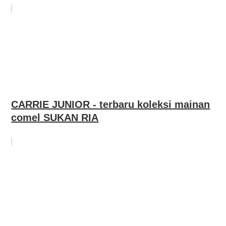
CARRIE JUNIOR - terbaru koleksi mainan
comel SUKAN RIA