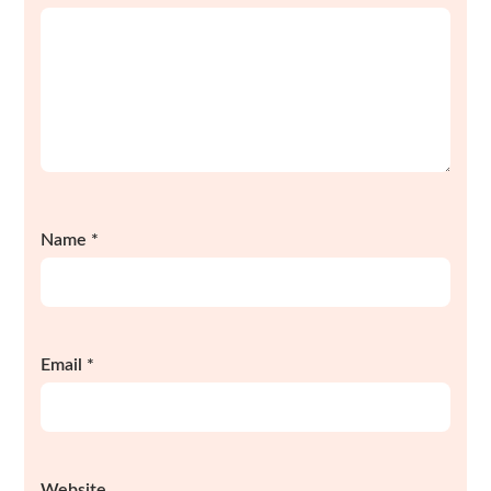
Name
*
Email
*
Website