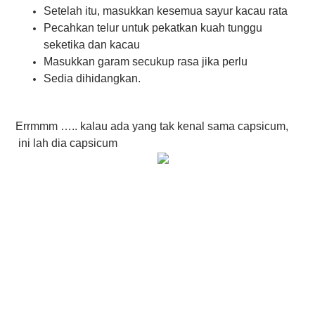
Setelah itu, masukkan kesemua sayur kacau rata
Pecahkan telur untuk pekatkan kuah tunggu
seketika dan kacau
Masukkan garam secukup rasa jika perlu
Sedia dihidangkan.
Errmmm ….. kalau ada yang tak kenal sama capsicum,
ini lah dia capsicum