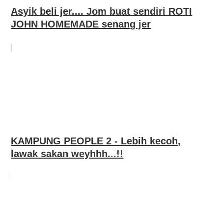
Asyik beli jer.... Jom buat sendiri ROTI
JOHN HOMEMADE senang jer
KAMPUNG PEOPLE 2 - Lebih kecoh,
lawak sakan weyhhh...!!