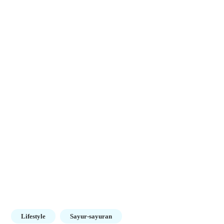
Lifestyle
Sayur-sayuran