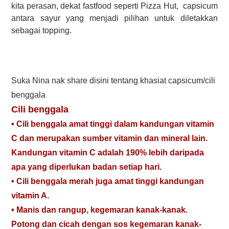
kita perasan, dekat fastfood seperti Pizza Hut, capsicum
antara sayur yang menjadi pilihan untuk diletakkan
sebagai topping.
Suka Nina nak share disini tentang khasiat capsicum/cili
benggala
Cili benggala
• Cili benggala amat tinggi dalam kandungan vitamin
C dan merupakan sumber vitamin dan mineral lain.
Kandungan vitamin C adalah 190% lebih daripada
apa yang diperlukan badan setiap hari.
• Cili benggala merah juga amat tinggi kandungan
vitamin A.
• Manis dan rangup, kegemaran kanak-kanak.
Potong dan cicah dengan sos kegemaran kanak-