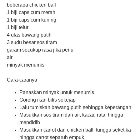
beberapa chicken ball
1 biji capsicum merah
1 biji capsicum kuning
1 biji telur
4 ulas bawang putih
3 sudu besar sos tiram
garam secukup rasa jika perlu
air
minyak menumis
Cara-caranya
Panaskan minyak untuk menumis
Goreng ikan bilis sekejap
Lalu tumiskan bawang putih sehingga keperangan
Masukkan sos tiram dan air, kacau rata hingga
mendidih
Masukkan carrot dan chicken ball tunggu seketika
hingga carrot separuh empuk