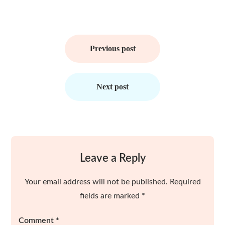
Post
navigation
Previous post
Next post
Leave a Reply
Your email address will not be published.
Required
fields are marked
*
Comment
*