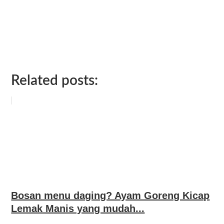
Related posts:
Bosan menu daging? Ayam Goreng Kicap
Lemak Manis yang mudah...