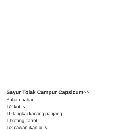
Sayur Tolak Campur Capsicum~~
Bahan-bahan
1/2 kobis
10 tangkai kacang panjang
1 batang carrot
1/2 cawan ikan bilis