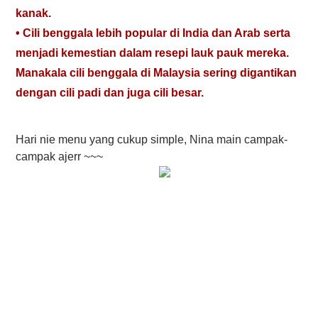
kanak.
• Cili benggala lebih popular di India dan Arab serta
menjadi kemestian dalam resepi lauk pauk mereka.
Manakala cili benggala di Malaysia sering digantikan
dengan cili padi dan juga cili besar.
Hari nie menu yang cukup simple, Nina main campak-
campak ajerr ~~~