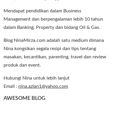
Mendapat pendidikan dalam Business
Management dan berpengalaman lebih 10 tahun
dalam Banking, Property dan bidang Oil & Gas.
Blog NinaMirza.com adalah satu medium dimana
Nina kongsikan segala resipi dan tips tentang
masakan, kecantikan, parenting, travel dan review
produk dan event.
Hubungi Nina untuk lebih lanjut
Email :
nina.azlan1@yahoo.com
AWESOME BLOG