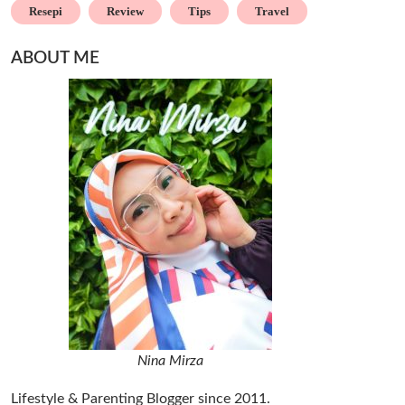
Resepi
Review
Tips
Travel
ABOUT ME
Nina Mirza
Lifestyle & Parenting Blogger since 2011.