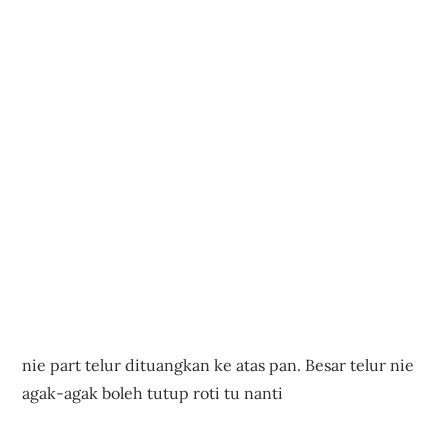
nie part telur dituangkan ke atas pan. Besar telur nie
agak-agak boleh tutup roti tu nanti