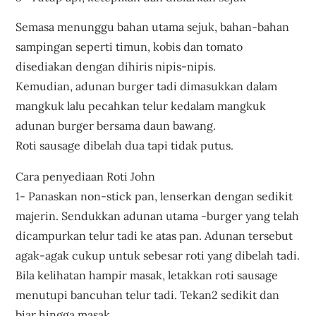
Semasa menunggu bahan utama sejuk, bahan-bahan
sampingan seperti timun, kobis dan tomato
disediakan dengan dihiris nipis-nipis.
Kemudian, adunan burger tadi dimasukkan dalam
mangkuk lalu pecahkan telur kedalam mangkuk
adunan burger bersama daun bawang.
Roti sausage dibelah dua tapi tidak putus.
Cara penyediaan Roti John
1- Panaskan non-stick pan, lenserkan dengan sedikit
majerin. Sendukkan adunan utama -burger yang telah
dicampurkan telur tadi ke atas pan. Adunan tersebut
agak-agak cukup untuk sebesar roti yang dibelah tadi.
Bila kelihatan hampir masak, letakkan roti sausage
menutupi bancuhan telur tadi. Tekan2 sedikit dan
biar hingga masak.