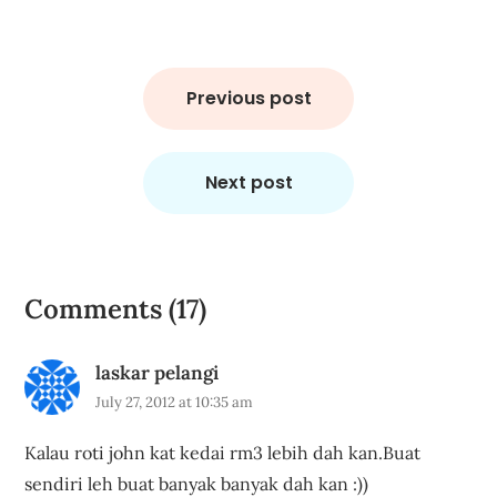
Post
navigation
Previous post
Next post
Comments (17)
laskar pelangi
July 27, 2012 at 10:35 am
Kalau roti john kat kedai rm3 lebih dah kan.Buat
sendiri leh buat banyak banyak dah kan :))