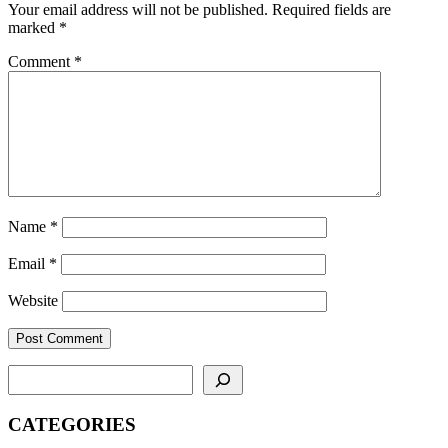
Your email address will not be published.
Required fields are
marked
*
Comment
*
Name
*
Email
*
Website
SEARCH
CATEGORIES