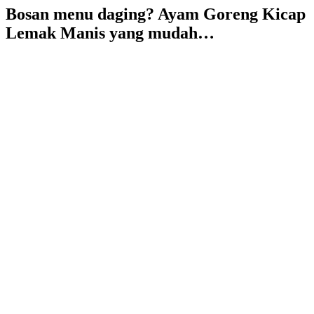
Bosan menu daging? Ayam Goreng Kicap
Lemak Manis yang mudah…