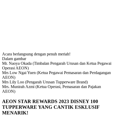
Acara berlangsung dengan penuh meriah!
Dalam gambar
Mr. Naoya Okada (Timbalan Pengarah Urusan dan Ketua Pegawai
Operasi AEON)
Mrs Low Ngai Yuen (Ketua Pegawai Pemasaran dan Perdagangan
AEON)
Mrs Lily Loo (Pengarah Urusan Tupperware Brand)
Mrs. Munirah Azmi (Ketua Operasi, Pemasaran dan Pajakan
AEON)
AEON STAR REWARDS 2023 DISNEY 100
TUPPERWARE YANG CANTIK ESKLUSIF
MENARIK!