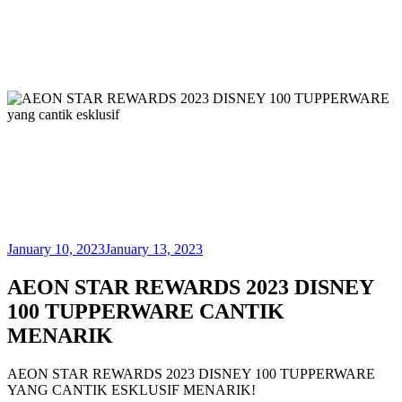
January 10, 2023
January 13, 2023
AEON STAR REWARDS 2023 DISNEY
100 TUPPERWARE CANTIK
MENARIK
AEON STAR REWARDS 2023 DISNEY 100 TUPPERWARE
YANG CANTIK ESKLUSIF MENARIK!