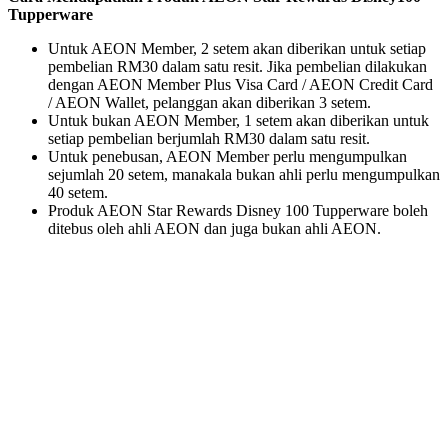
Tupperware
Untuk AEON Member, 2 setem akan diberikan untuk setiap
pembelian RM30 dalam satu resit. Jika pembelian dilakukan
dengan AEON Member Plus Visa Card / AEON Credit Card
/ AEON Wallet, pelanggan akan diberikan 3 setem.
Untuk bukan AEON Member, 1 setem akan diberikan untuk
setiap pembelian berjumlah RM30 dalam satu resit.
Untuk penebusan, AEON Member perlu mengumpulkan
sejumlah 20 setem, manakala bukan ahli perlu mengumpulkan
40 setem.
Produk AEON Star Rewards Disney 100 Tupperware boleh
ditebus oleh ahli AEON dan juga bukan ahli AEON.