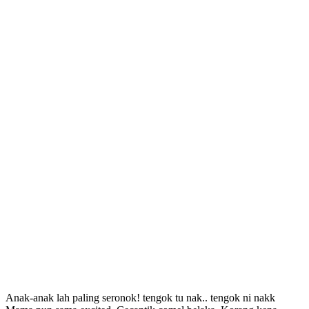
Anak-anak lah paling seronok! tengok tu nak.. tengok ni nakk