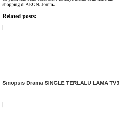
shopping di AEON. Jomm..
Related posts:
Sinopsis Drama SINGLE TERLALU LAMA TV3