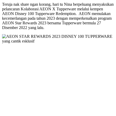
Teruja nak share ngan korang, hari tu Nina berpeluang menyaksikan
pelancaran Kolaborasi AEON X Tupperware melalui kempen
AEON Disney 100 Tupperware Redemption. AEON memulakan
kecemerlangan pada tahun 2023 dengan memperkenalkan program
AEON Star Rewards 2023 bersama Tupperware bermula 27
Disember 2022 yang lalu.