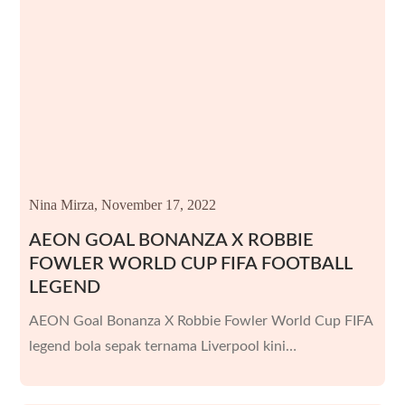
Nina Mirza,
November 17, 2022
AEON GOAL BONANZA X ROBBIE
FOWLER WORLD CUP FIFA FOOTBALL
LEGEND
AEON Goal Bonanza X Robbie Fowler World Cup FIFA
legend bola sepak ternama Liverpool kini…