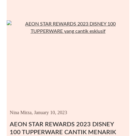
Nina Mirza,
January 10, 2023
AEON STAR REWARDS 2023 DISNEY
100 TUPPERWARE CANTIK MENARIK