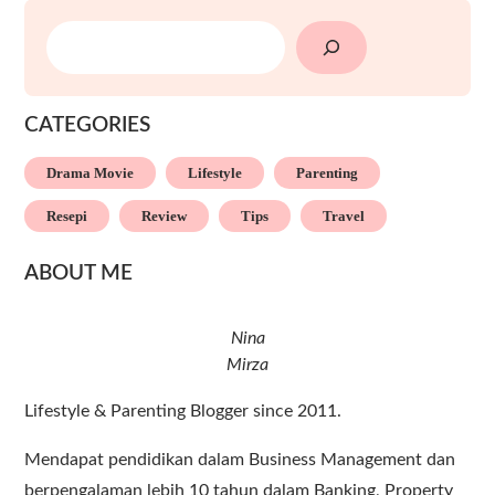
SEARCH
CATEGORIES
Drama Movie
Lifestyle
Parenting
Resepi
Review
Tips
Travel
ABOUT ME
Nina
Mirza
Lifestyle & Parenting Blogger since 2011.
Mendapat pendidikan dalam Business Management dan
berpengalaman lebih 10 tahun dalam Banking, Property