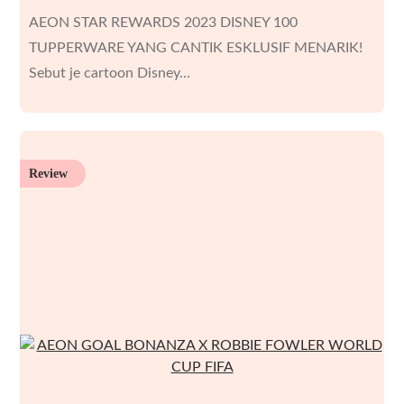
AEON STAR REWARDS 2023 DISNEY 100
TUPPERWARE YANG CANTIK ESKLUSIF MENARIK!
Sebut je cartoon Disney…
Review