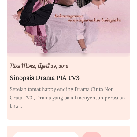
Nina Mirza,
April 29, 2019
Sinopsis Drama PIA TV3
Setelah tamat happy ending Drama Cinta Non
Grata TV3 , Drama yang bakal menyentuh perasaan
kita…
SEARCH