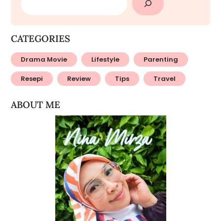
CATEGORIES
Drama Movie
Lifestyle
Parenting
Resepi
Review
Tips
Travel
ABOUT ME