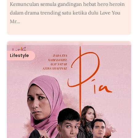
Kemunculan semula gandingan hebat hero heroin
dalam drama trending satu ketika dulu Love You
Mr…
Lifestyle