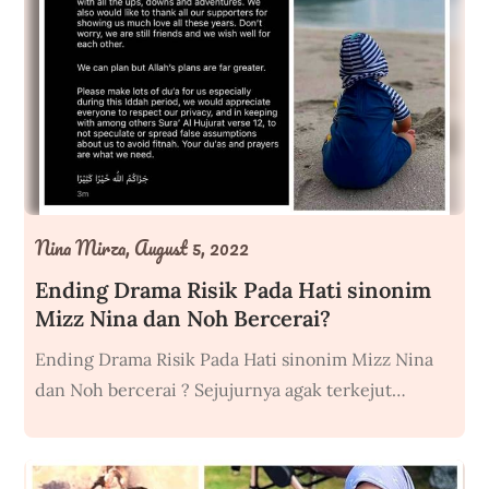
Nina Mirza,
August 5, 2022
Ending Drama Risik Pada Hati sinonim
Mizz Nina dan Noh Bercerai?
Ending Drama Risik Pada Hati sinonim Mizz Nina
dan Noh bercerai ? Sejujurnya agak terkejut…