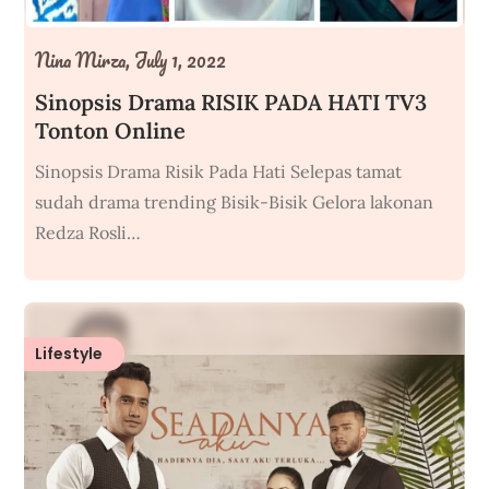
Nina Mirza,
July 1, 2022
Sinopsis Drama RISIK PADA HATI TV3
Tonton Online
Sinopsis Drama Risik Pada Hati Selepas tamat
sudah drama trending Bisik-Bisik Gelora lakonan
Redza Rosli…
Lifestyle