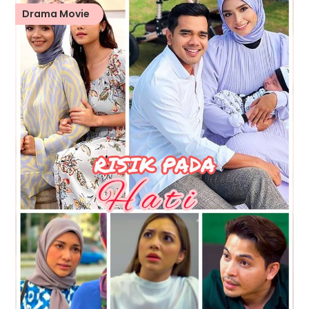
Drama Movie