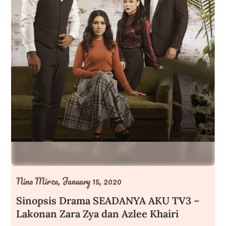
Nina Mirza,
January 15, 2020
Sinopsis Drama SEADANYA AKU TV3 –
Lakonan Zara Zya dan Azlee Khairi