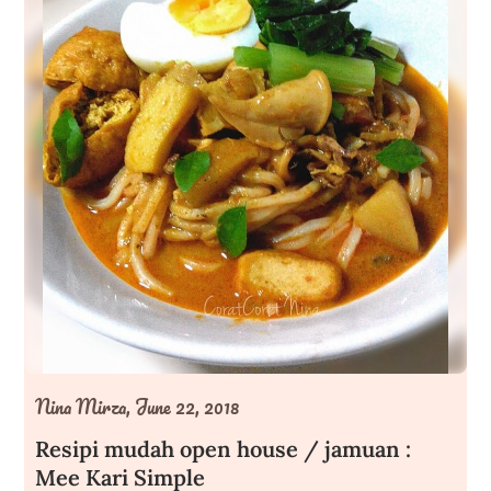
Nina Mirza,
June 22, 2018
Resipi mudah open house / jamuan :
Mee Kari Simple