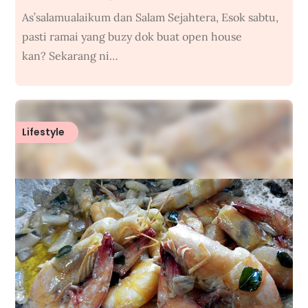
As’salamualaikum dan Salam Sejahtera, Esok sabtu,
pasti ramai yang buzy dok buat open house
kan? Sekarang ni…
Lifestyle