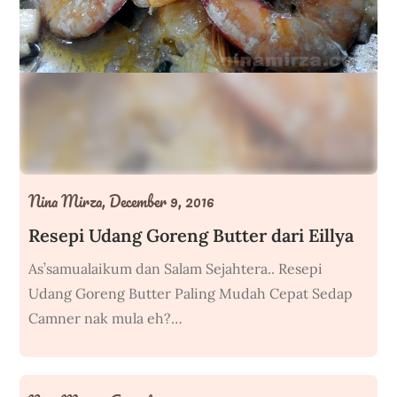
Nina Mirza,
December 9, 2016
Resepi Udang Goreng Butter dari Eillya
As’samualaikum dan Salam Sejahtera.. Resepi
Udang Goreng Butter Paling Mudah Cepat Sedap
Camner nak mula eh?…