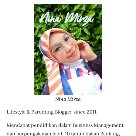
Nina Mirza
Lifestyle & Parenting Blogger since 2011.
Mendapat pendidikan dalam Business Management
dan berpengalaman lebih 10 tahun dalam Banking,