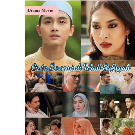
Drama Movie