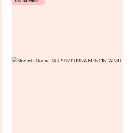
Drama Movie