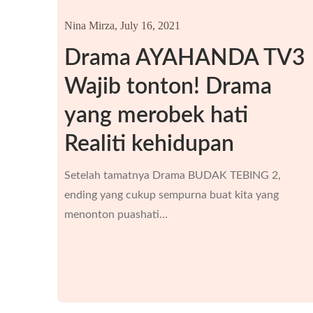
Nina Mirza,
July 16, 2021
Drama AYAHANDA TV3
Wajib tonton! Drama
yang merobek hati
Realiti kehidupan
Setelah tamatnya Drama BUDAK TEBING 2,
ending yang cukup sempurna buat kita yang
menonton puashati…