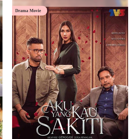
Drama Movie