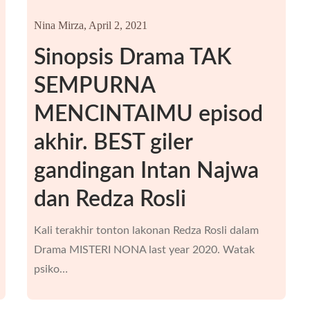
Nina Mirza,
April 2, 2021
Sinopsis Drama TAK
SEMPURNA
MENCINTAIMU episod
akhir. BEST giler
gandingan Intan Najwa
dan Redza Rosli
Kali terakhir tonton lakonan Redza Rosli dalam
Drama MISTERI NONA last year 2020. Watak
psiko…