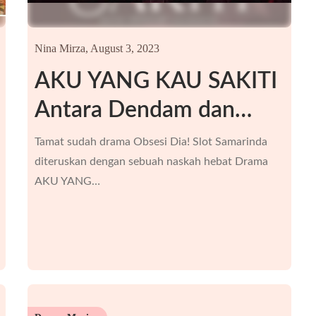
Nina Mirza,
August 3, 2023
AKU YANG KAU SAKITI
Antara Dendam dan…
Tamat sudah drama Obsesi Dia! Slot Samarinda
diteruskan dengan sebuah naskah hebat Drama
AKU YANG…