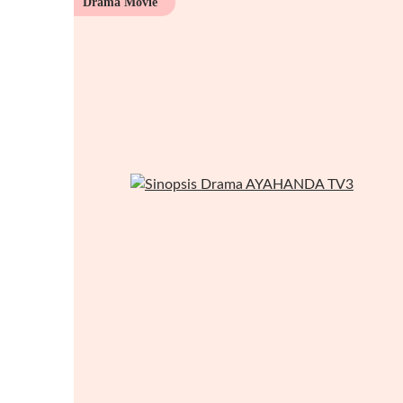
Drama Movie