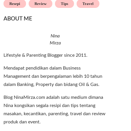
Resepi
Review
Tips
Travel
ABOUT ME
Nina
Mirza
Lifestyle & Parenting Blogger since 2011.
Mendapat pendidikan dalam Business
Management dan berpengalaman lebih 10 tahun
dalam Banking, Property dan bidang Oil & Gas.
Blog NinaMirza.com adalah satu medium dimana
Nina kongsikan segala resipi dan tips tentang
masakan, kecantikan, parenting, travel dan review
produk dan event.