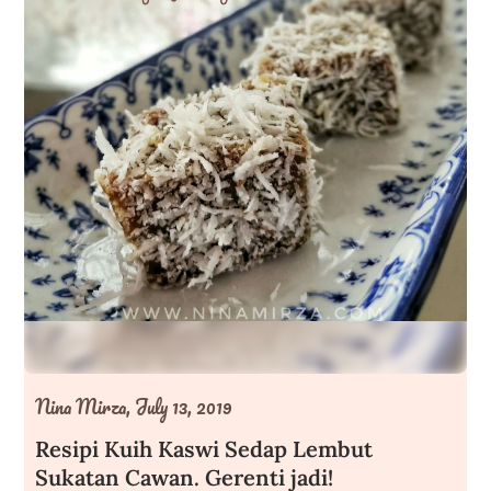
Nina Mirza,
July 13, 2019
Resipi Kuih Kaswi Sedap Lembut
Sukatan Cawan. Gerenti jadi!