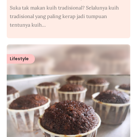
Suka tak makan kuih tradisional? Selalunya kuih
tradisional yang paling kerap jadi tumpuan
tentunya kuih…
Lifestyle