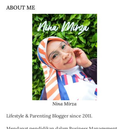
ABOUT ME
Nina Mirza
Lifestyle & Parenting Blogger since 2011.
Mendapat pendidikan dalam Business Management