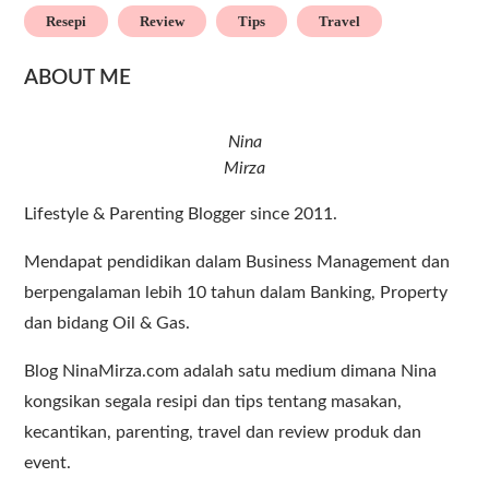
Resepi
Review
Tips
Travel
ABOUT ME
Nina
Mirza
Lifestyle & Parenting Blogger since 2011.
Mendapat pendidikan dalam Business Management dan
berpengalaman lebih 10 tahun dalam Banking, Property
dan bidang Oil & Gas.
Blog NinaMirza.com adalah satu medium dimana Nina
kongsikan segala resipi dan tips tentang masakan,
kecantikan, parenting, travel dan review produk dan
event.