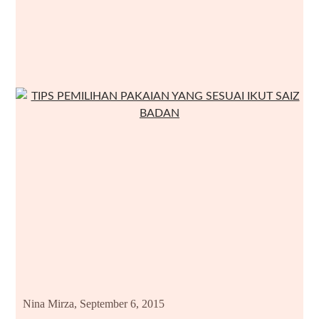
Nina Mirza,
September 6, 2015