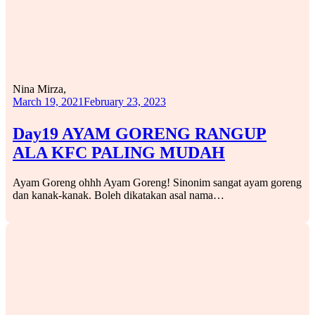
Nina Mirza,
March 19, 2021
February 23, 2023
Day19 AYAM GORENG RANGUP
ALA KFC PALING MUDAH
Ayam Goreng ohhh Ayam Goreng! Sinonim sangat ayam goreng
dan kanak-kanak. Boleh dikatakan asal nama…