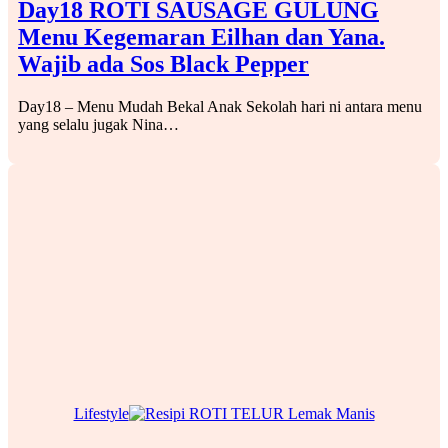
Day18 ROTI SAUSAGE GULUNG
Menu Kegemaran Eilhan dan Yana.
Wajib ada Sos Black Pepper
Day18 – Menu Mudah Bekal Anak Sekolah hari ni antara menu
yang selalu jugak Nina…
Lifestyle