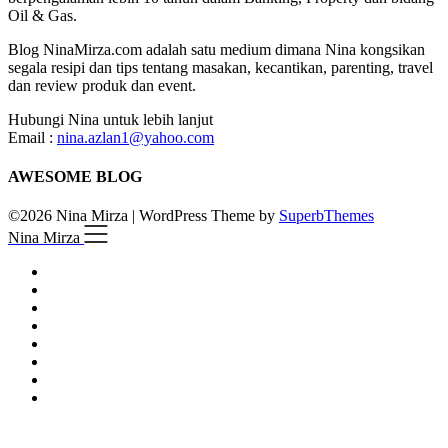
Oil & Gas.
Blog NinaMirza.com adalah satu medium dimana Nina kongsikan
segala resipi dan tips tentang masakan, kecantikan, parenting, travel
dan review produk dan event.
Hubungi Nina untuk lebih lanjut
Email :
nina.azlan1@yahoo.com
AWESOME BLOG
©2026 Nina Mirza
| WordPress Theme by
SuperbThemes
Nina Mirza