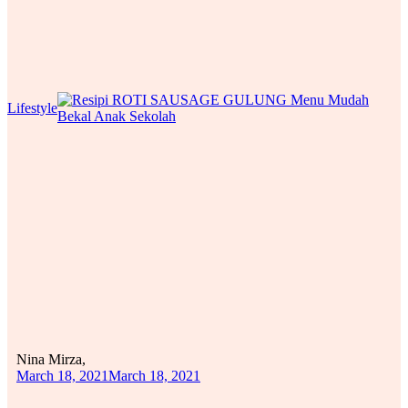
Lifestyle
Nina Mirza,
March 18, 2021
March 18, 2021