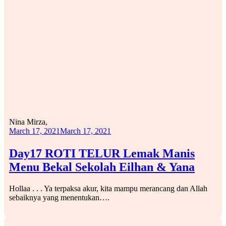
Nina Mirza,
March 17, 2021
March 17, 2021
Day17 ROTI TELUR Lemak Manis
Menu Bekal Sekolah Eilhan & Yana
Hollaa . . . Ya terpaksa akur, kita mampu merancang dan Allah
sebaiknya yang menentukan….