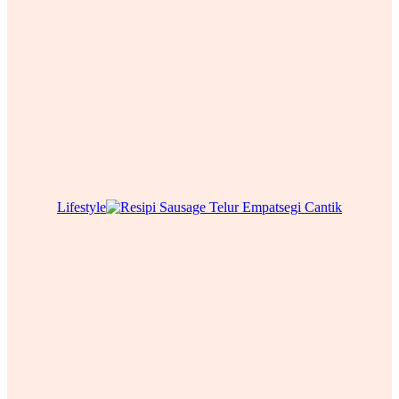
Lifestyle