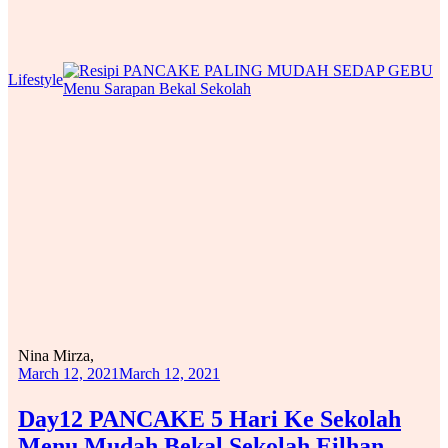
Lifestyle
Nina Mirza,
March 12, 2021
March 12, 2021
Day12 PANCAKE 5 Hari Ke Sekolah
Menu Mudah Bekal Sekolah Eilhan