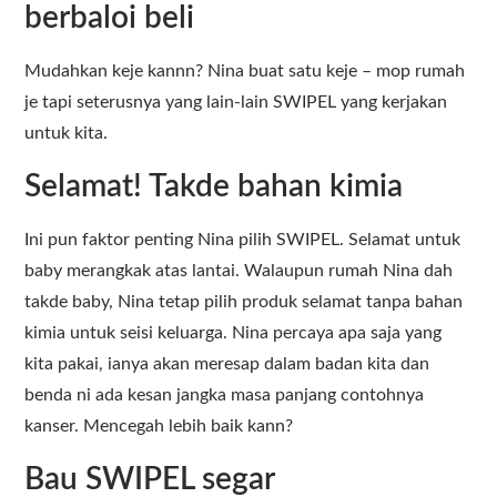
berbaloi beli
Mudahkan keje kannn? Nina buat satu keje – mop rumah
je tapi seterusnya yang lain-lain SWIPEL yang kerjakan
untuk kita.
Selamat! Takde bahan kimia
Ini pun faktor penting Nina pilih SWIPEL. Selamat untuk
baby merangkak atas lantai. Walaupun rumah Nina dah
takde baby, Nina tetap pilih produk selamat tanpa bahan
kimia untuk seisi keluarga. Nina percaya apa saja yang
kita pakai, ianya akan meresap dalam badan kita dan
benda ni ada kesan jangka masa panjang contohnya
kanser. Mencegah lebih baik kann?
Bau SWIPEL segar