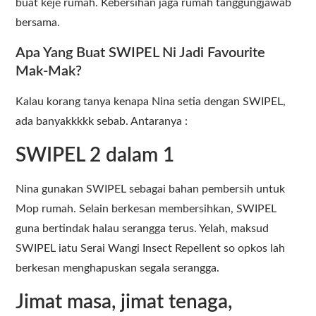
buat keje rumah. Kebersihan jaga rumah tanggungjawab
bersama.
Apa Yang Buat SWIPEL Ni Jadi Favourite
Mak-Mak?
Kalau korang tanya kenapa Nina setia dengan SWIPEL,
ada banyakkkkk sebab. Antaranya :
SWIPEL 2 dalam 1
Nina gunakan SWIPEL sebagai bahan pembersih untuk
Mop rumah. Selain berkesan membersihkan, SWIPEL
guna bertindak halau serangga terus. Yelah, maksud
SWIPEL iatu Serai Wangi Insect Repellent so opkos lah
berkesan menghapuskan segala serangga.
Jimat masa, jimat tenaga,