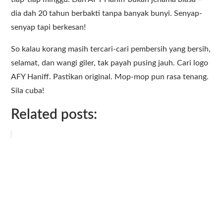
dia dah 20 tahun berbakti tanpa banyak bunyi. Senyap-
senyap tapi berkesan!
So kalau korang masih tercari-cari pembersih yang bersih,
selamat, dan wangi giler, tak payah pusing jauh. Cari logo
AFY Haniff. Pastikan original. Mop-mop pun rasa tenang.
Sila cuba!
Related posts: