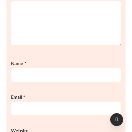
Name
*
Email
*
Website