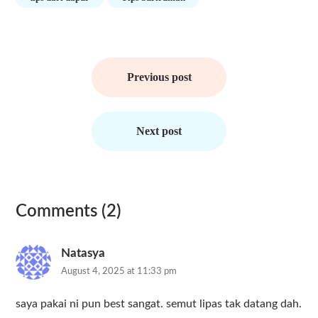
Post
navigation
Previous post
Next post
Comments (2)
Natasya
August 4, 2025 at 11:33 pm
saya pakai ni pun best sangat. semut lipas tak datang dah.