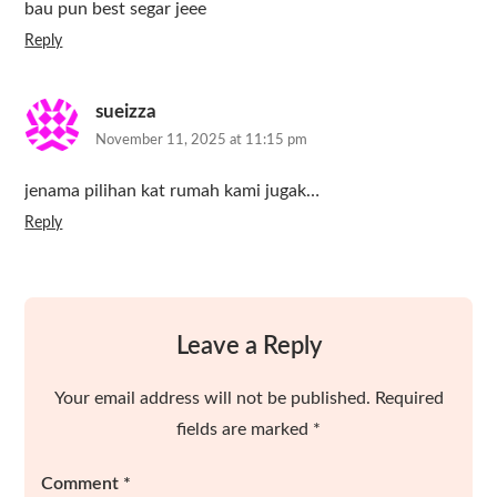
bau pun best segar jeee
Reply
sueizza
November 11, 2025 at 11:15 pm
jenama pilihan kat rumah kami jugak…
Reply
Leave a Reply
Your email address will not be published.
Required
fields are marked
*
Comment
*