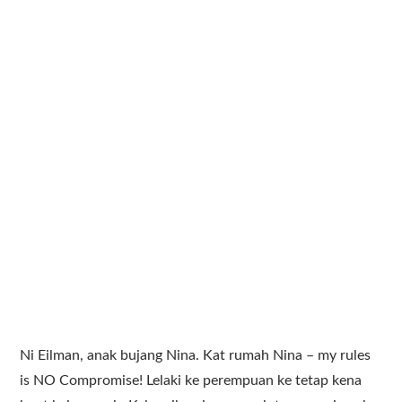
Ni Eilman, anak bujang Nina. Kat rumah Nina – my rules
is NO Compromise! Lelaki ke perempuan ke tetap kena