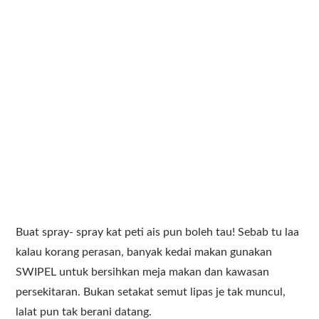
Buat spray- spray kat peti ais pun boleh tau! Sebab tu laa
kalau korang perasan, banyak kedai makan gunakan
SWIPEL untuk bersihkan meja makan dan kawasan
persekitaran. Bukan setakat semut lipas je tak muncul,
lalat pun tak berani datang.