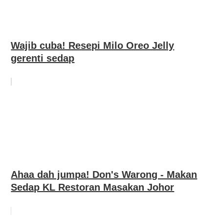
Wajib cuba! Resepi Milo Oreo Jelly
gerenti sedap
Ahaa dah jumpa! Don's Warong - Makan
Sedap KL Restoran Masakan Johor