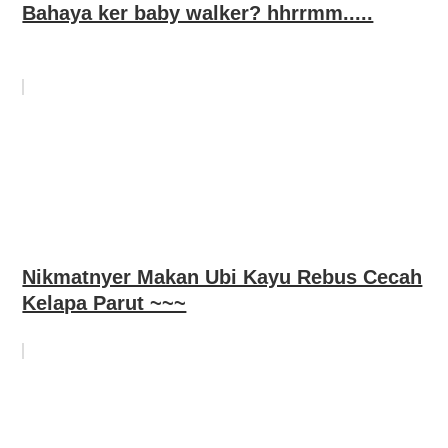
Bahaya ker baby walker? hhrrmm.....
Nikmatnyer Makan Ubi Kayu Rebus Cecah
Kelapa Parut ~~~