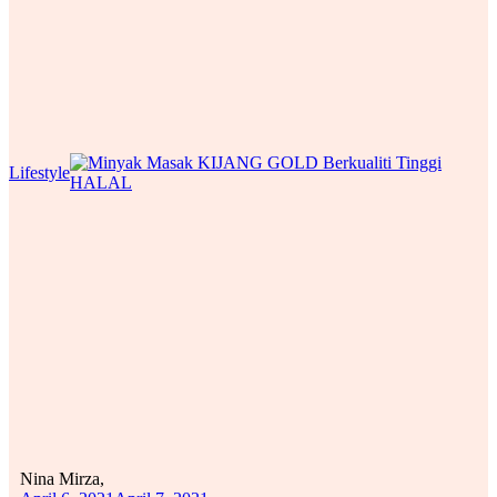
Lifestyle
Nina Mirza,