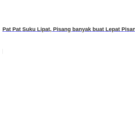
Pat Pat Suku Lipat, Pisang banyak buat Lepat Pisan