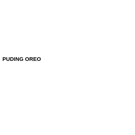
PUDING OREO