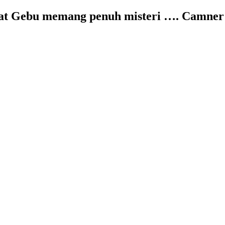
Mat Gebu memang penuh misteri …. Camner