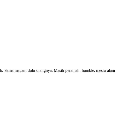
ubah. Sama macam dulu orangnya. Masih peramah, humble, mesra alam