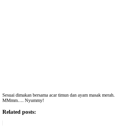
Sesuai dimakan bersama acar timun dan ayam masak merah.
MMmm…. Nyummy!
Related posts: