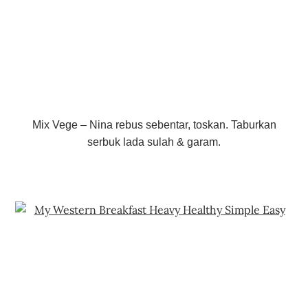
Mix Vege – Nina rebus sebentar, toskan. Taburkan
serbuk lada sulah & garam.