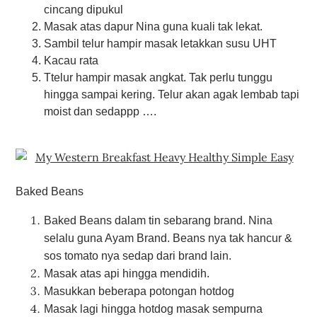
cincang dipukul
Masak atas dapur Nina guna kuali tak lekat.
Sambil telur hampir masak letakkan susu UHT
Kacau rata
Ttelur hampir masak angkat. Tak perlu tunggu
hingga sampai kering. Telur akan agak lembab tapi
moist dan sedappp ….
Baked Beans
Baked Beans dalam tin sebarang brand. Nina
selalu guna Ayam Brand. Beans nya tak hancur &
sos tomato nya sedap dari brand lain.
Masak atas api hingga mendidih.
Masukkan beberapa potongan hotdog
Masak lagi hingga hotdog masak sempurna