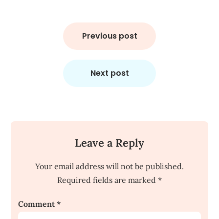
Post
navigation
Previous post
Next post
Leave a Reply
Your email address will not be published.
Required fields are marked
*
Comment
*