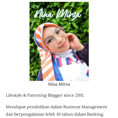
Nina Mirza
Lifestyle & Parenting Blogger since 2011.
Mendapat pendidikan dalam Business Management
dan berpengalaman lebih 10 tahun dalam Banking,