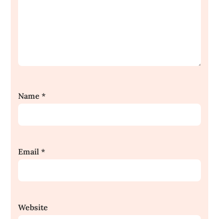
Name
*
Email
*
Website