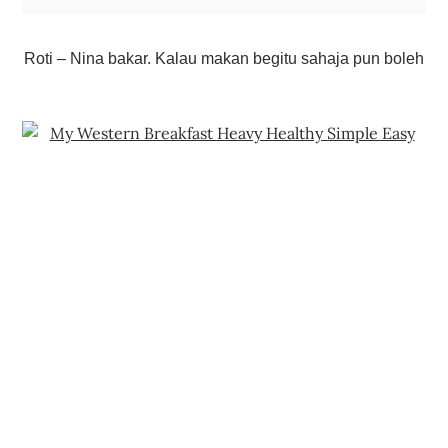
Roti – Nina bakar. Kalau makan begitu sahaja pun boleh