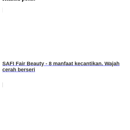
SAFI Fair Beauty - 8 manfaat kecantikan. Wajah
cerah berseri