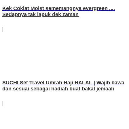
Kek Coklat Moist sememangnya evergreen ....
Sedapnya tak lapuk dek zaman
SUCHI Set Travel Umrah Haji HALAL | Wajib bawa
dan sesuai sebagai hadiah buat bakal jemaah