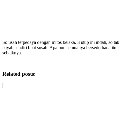
So usah terpedaya dengan mitos belaka. Hidup ini indah, so tak
payah sendiri buat susah. Apa pun semuanya bersederhana itu
sebaiknya.
Related posts: