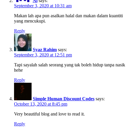
Ai
says:
September 3, 2020 at 10:31 am
Makan lah apa pun asalkan halal dan makan dalam kuantiti
yang mencukupi.
Reply
Syaz Rahim
says:
September 3, 2020 at 12:51 pm
Tapi sayalah salah seorang yang tak boleh hidup tanpa nasik
hehe
Reply
Simple Human Discount Codes
says:
October 13, 2020 at 8:45 pm
Very beautiful blog and love to read it.
Reply