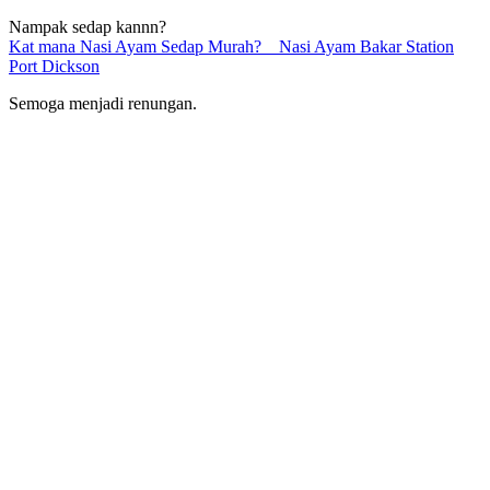
Nampak sedap kannn?
Kat mana Nasi Ayam Sedap Murah? Nasi Ayam Bakar Station
Port Dickson
Semoga menjadi renungan.