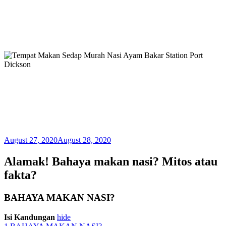
August 27, 2020
August 28, 2020
Alamak! Bahaya makan nasi? Mitos atau
fakta?
BAHAYA MAKAN NASI?
Isi Kandungan
hide