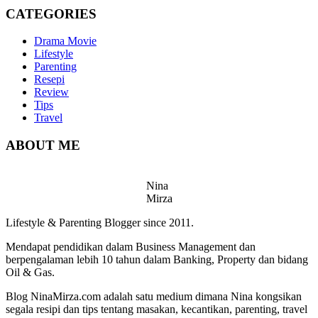
CATEGORIES
Drama Movie
Lifestyle
Parenting
Resepi
Review
Tips
Travel
ABOUT ME
Nina
Mirza
Lifestyle & Parenting Blogger since 2011.
Mendapat pendidikan dalam Business Management dan
berpengalaman lebih 10 tahun dalam Banking, Property dan bidang
Oil & Gas.
Blog NinaMirza.com adalah satu medium dimana Nina kongsikan
segala resipi dan tips tentang masakan, kecantikan, parenting, travel