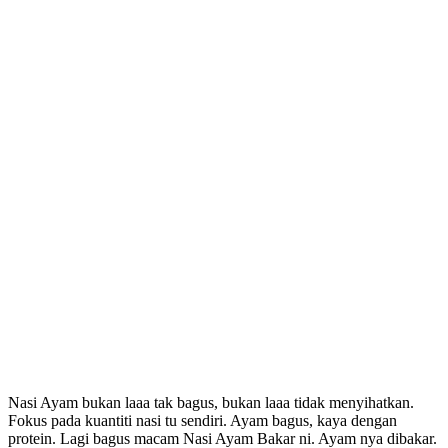
Nasi Ayam bukan laaa tak bagus, bukan laaa tidak menyihatkan.
Fokus pada kuantiti nasi tu sendiri. Ayam bagus, kaya dengan
protein. Lagi bagus macam Nasi Ayam Bakar ni. Ayam nya dibakar.