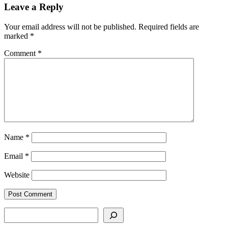
Leave a Reply
Your email address will not be published.
Required fields are
marked
*
Comment
*
Name
*
Email
*
Website
SEARCH