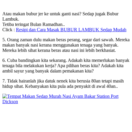
Atau makan bubur jer ke untuk ganti nasi? Sedap jugak Bubur
Lambuk.
Tetiba teringat Bulan Ramadhan..
Click :
Resipi dan Cara Masak BUBUR LAMBUK Sedap Mudah
5. Orang zaman dulu makan beras perang, segar dari sawah. Mereka
makan banyak nasi kerana menggunakan tenaga yang banyak.
Mereka lebih sihat kerana beras atau nasi ini lebih berkhasiat.
6. Cuba bandingkan kita sekarang. Adakah kita memerlukan banyak
tenaga bila melakukan kerja? Apa pilihan beras kita? Adakah kita
ambil sayur yang banyak dalam pemakanan kita?
7. Tidak hairanlah jika datuk nenek kita berusia 80an tetapi masih
hidup sihat. Kebanyakan kita pula ada penyakit di awal 40an..