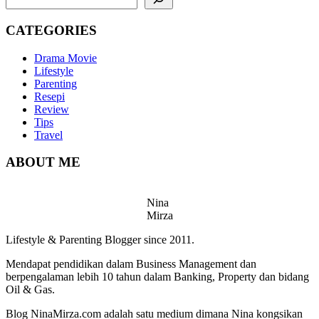
CATEGORIES
Drama Movie
Lifestyle
Parenting
Resepi
Review
Tips
Travel
ABOUT ME
Nina
Mirza
Lifestyle & Parenting Blogger since 2011.
Mendapat pendidikan dalam Business Management dan
berpengalaman lebih 10 tahun dalam Banking, Property dan bidang
Oil & Gas.
Blog NinaMirza.com adalah satu medium dimana Nina kongsikan