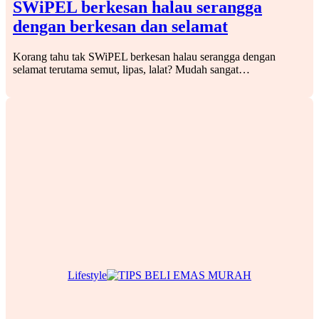
SWiPEL berkesan halau serangga
dengan berkesan dan selamat
Korang tahu tak SWiPEL berkesan halau serangga dengan
selamat terutama semut, lipas, lalat? Mudah sangat…
Lifestyle