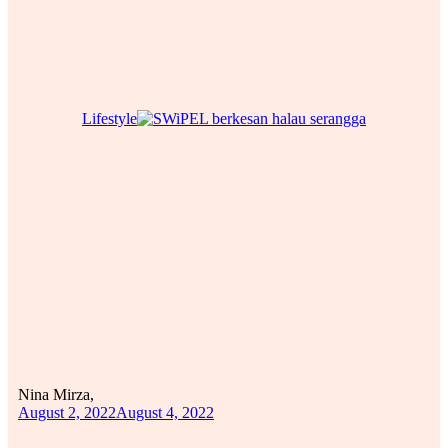
Lifestyle
Nina Mirza,
August 2, 2022
August 4, 2022