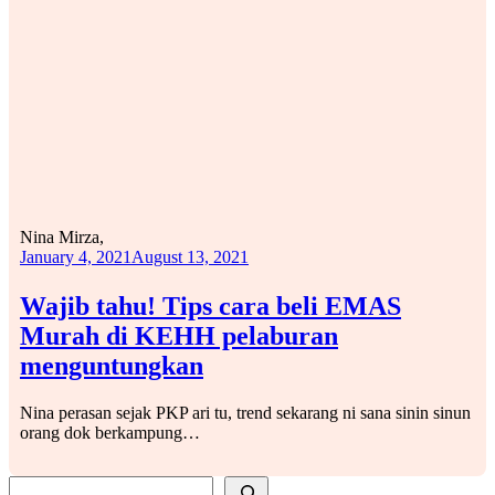
Nina Mirza,
January 4, 2021
August 13, 2021
Wajib tahu! Tips cara beli EMAS
Murah di KEHH pelaburan
menguntungkan
Nina perasan sejak PKP ari tu, trend sekarang ni sana sinin sinun
orang dok berkampung…
SEARCH