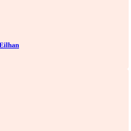
Eilhan