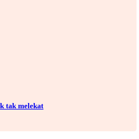
ik tak melekat