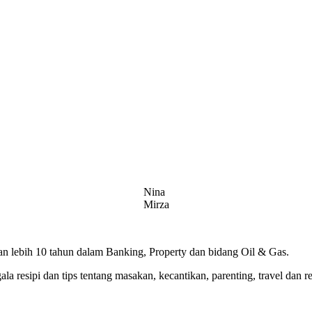
Nina
Mirza
 lebih 10 tahun dalam Banking, Property dan bidang Oil & Gas.
 resipi dan tips tentang masakan, kecantikan, parenting, travel dan r