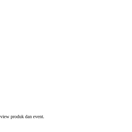
eview produk dan event.