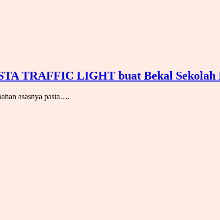
STA TRAFFIC LIGHT buat Bekal Sekolah 
 bahan asasnya pasta….