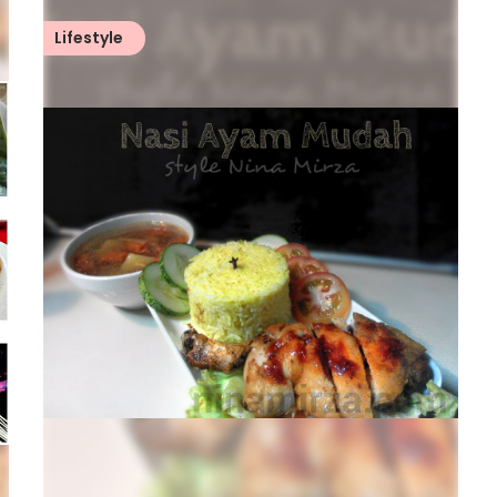
Lifestyle