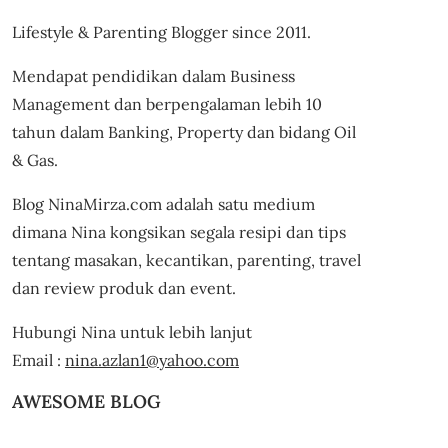
Lifestyle & Parenting Blogger since 2011.
Mendapat pendidikan dalam Business
Management dan berpengalaman lebih 10
tahun dalam Banking, Property dan bidang Oil
& Gas.
Blog NinaMirza.com adalah satu medium
dimana Nina kongsikan segala resipi dan tips
tentang masakan, kecantikan, parenting, travel
dan review produk dan event.
Hubungi Nina untuk lebih lanjut
Email :
nina.azlan1@yahoo.com
AWESOME BLOG