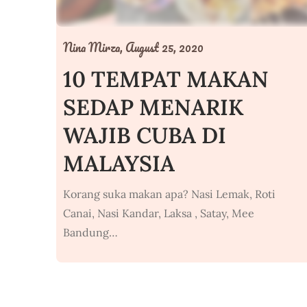
Nina Mirza,
August 25, 2020
10 TEMPAT MAKAN
SEDAP MENARIK
WAJIB CUBA DI
MALAYSIA
Korang suka makan apa? Nasi Lemak, Roti
Canai, Nasi Kandar, Laksa , Satay, Mee
Bandung…