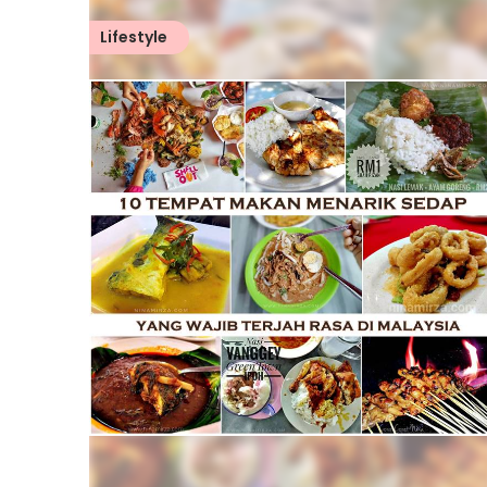
Lifestyle