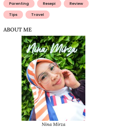
Parenting
Resepi
Review
Tips
Travel
ABOUT ME
Nina Mirza