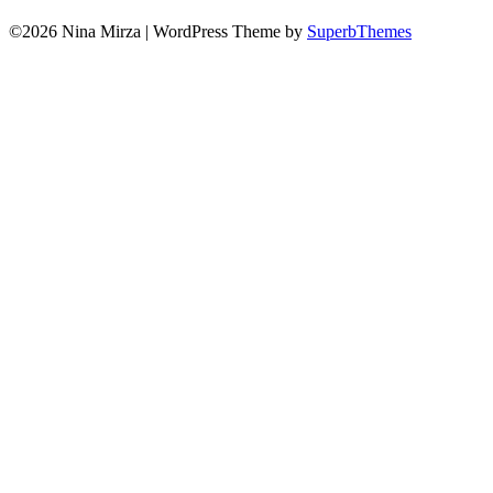
©2026 Nina Mirza
| WordPress Theme by
SuperbThemes