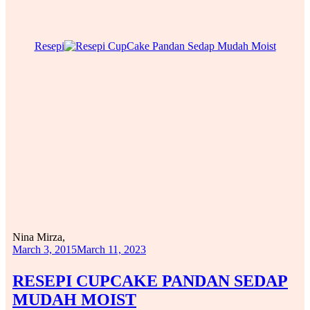
Resepi
Nina Mirza,
March 3, 2015
March 11, 2023
RESEPI CUPCAKE PANDAN SEDAP
MUDAH MOIST