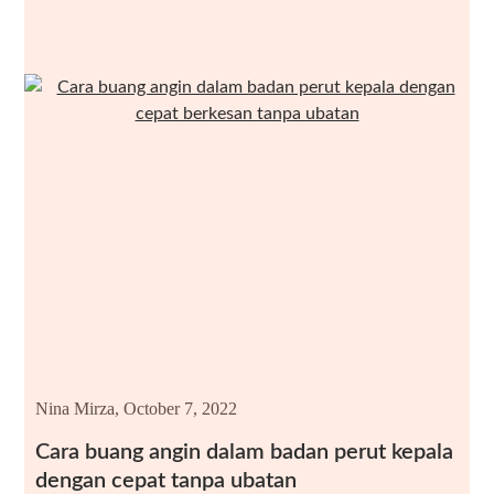
Nina Mirza,
October 7, 2022
Cara buang angin dalam badan perut kepala
dengan cepat tanpa ubatan