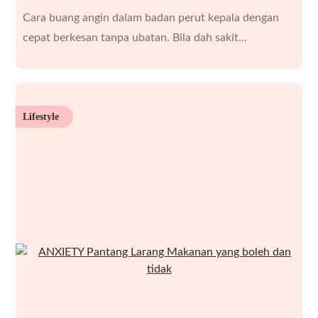
Cara buang angin dalam badan perut kepala dengan
cepat berkesan tanpa ubatan. Bila dah sakit…
Lifestyle