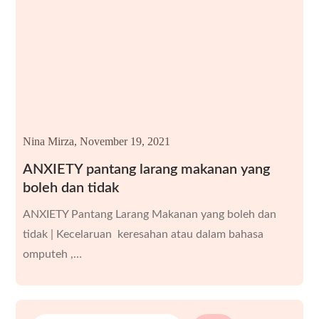
Nina Mirza,
November 19, 2021
ANXIETY pantang larang makanan yang
boleh dan tidak
ANXIETY Pantang Larang Makanan yang boleh dan
tidak | Kecelaruan keresahan atau dalam bahasa
omputeh ,…