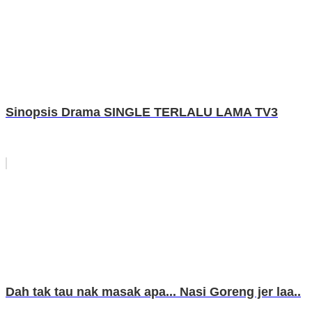
Sinopsis Drama SINGLE TERLALU LAMA TV3
Dah tak tau nak masak apa... Nasi Goreng jer laa..