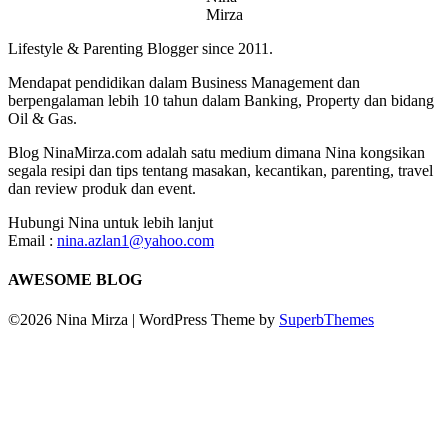
Mirza
Lifestyle & Parenting Blogger since 2011.
Mendapat pendidikan dalam Business Management dan
berpengalaman lebih 10 tahun dalam Banking, Property dan bidang
Oil & Gas.
Blog NinaMirza.com adalah satu medium dimana Nina kongsikan
segala resipi dan tips tentang masakan, kecantikan, parenting, travel
dan review produk dan event.
Hubungi Nina untuk lebih lanjut
Email :
nina.azlan1@yahoo.com
AWESOME BLOG
©2026 Nina Mirza
| WordPress Theme by
SuperbThemes