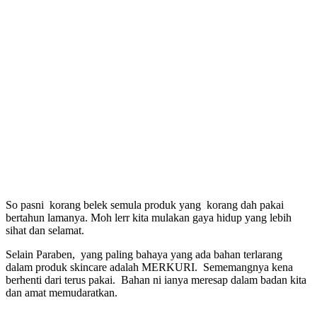
So pasni korang belek semula produk yang korang dah pakai
bertahun lamanya. Moh lerr kita mulakan gaya hidup yang lebih
sihat dan selamat.
Selain Paraben, yang paling bahaya yang ada bahan terlarang
dalam produk skincare adalah MERKURI. Sememangnya kena
berhenti dari terus pakai. Bahan ni ianya meresap dalam badan kita
dan amat memudaratkan.