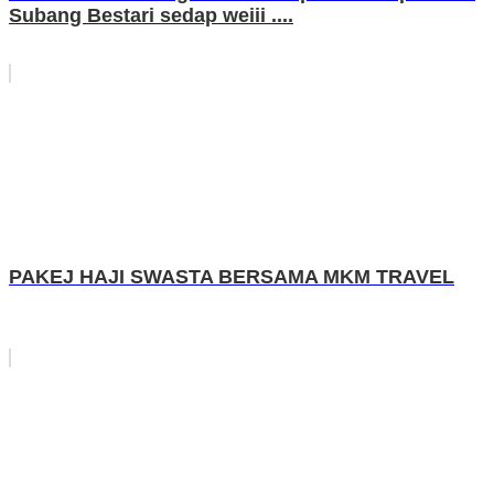
Subang Bestari sedap weiii ....
PAKEJ HAJI SWASTA BERSAMA MKM TRAVEL