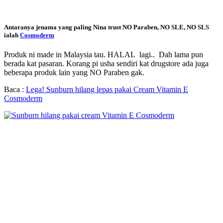
Antaranya jenama yang paling Nina trust NO Paraben, NO SLE, NO SLS
ialah
Cosmoderm
Produk ni made in Malaysia tau. HALAL lagi.. Dah lama pun
berada kat pasaran. Korang pi usha sendiri kat drugstore ada juga
beberapa produk lain yang NO Paraben gak.
Baca :
Lega! Sunburn hilang lepas pakai Cream Vitamin E
Cosmoderm