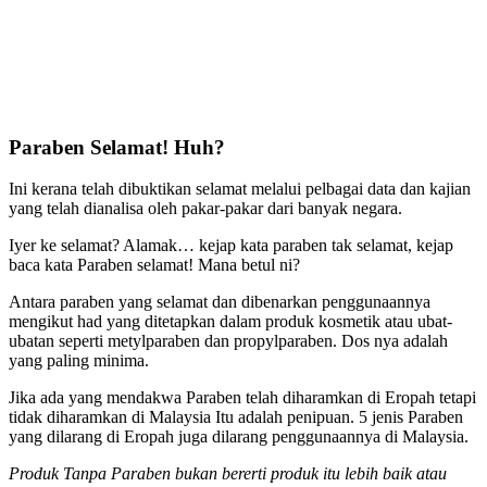
Paraben Selamat! Huh?
Ini kerana telah dibuktikan selamat melalui pelbagai data dan kajian
yang telah dianalisa oleh pakar-pakar dari banyak negara.
Iyer ke selamat? Alamak… kejap kata paraben tak selamat, kejap
baca kata Paraben selamat! Mana betul ni?
Antara paraben yang selamat dan dibenarkan penggunaannya
mengikut had yang ditetapkan dalam produk kosmetik atau ubat-
ubatan seperti metylparaben dan propylparaben. Dos nya adalah
yang paling minima.
Jika ada yang mendakwa Paraben telah diharamkan di Eropah tetapi
tidak diharamkan di Malaysia Itu adalah penipuan. 5 jenis Paraben
yang dilarang di Eropah juga dilarang penggunaannya di Malaysia.
Produk Tanpa Paraben bukan bererti
produk itu lebih baik atau