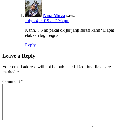
Nina Mirza
says:
July 24, 2019 at 7:36 pm
Kann… Nak pakai ok jer janji serasi kann? Dapat
elakkan lagi bagus
Reply
Leave a Reply
Your email address will not be published.
Required fields are
marked
*
Comment
*