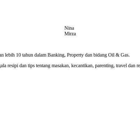
Nina
Mirza
 lebih 10 tahun dalam Banking, Property dan bidang Oil & Gas.
 resipi dan tips tentang masakan, kecantikan, parenting, travel dan r