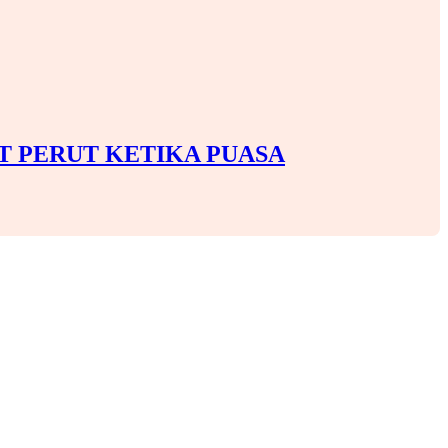
T PERUT KETIKA PUASA