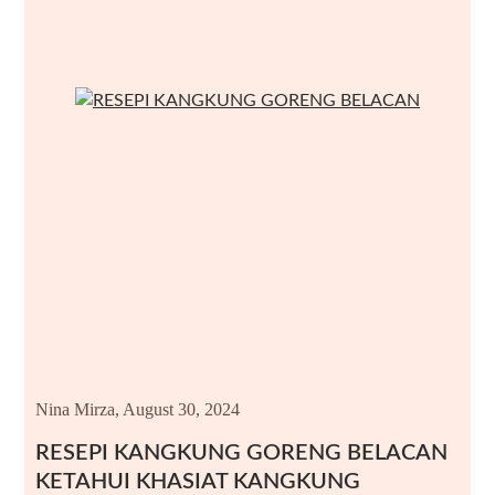
Nina Mirza,
August 30, 2024
RESEPI KANGKUNG GORENG BELACAN
KETAHUI KHASIAT KANGKUNG