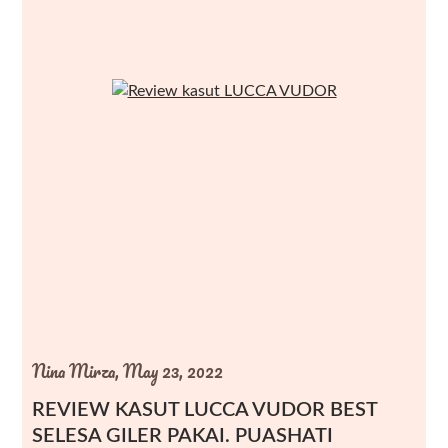
Nina Mirza,
May 23, 2022
REVIEW KASUT LUCCA VUDOR BEST
SELESA GILER PAKAI. PUASHATI