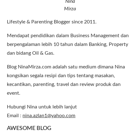
Nina
Mirza
Lifestyle & Parenting Blogger since 2011.
Mendapat pendidikan dalam Business Management dan
berpengalaman lebih 10 tahun dalam Banking, Property
dan bidang Oil & Gas.
Blog NinaMirza.com adalah satu medium dimana Nina
kongsikan segala resipi dan tips tentang masakan,
kecantikan, parenting, travel dan review produk dan
event.
Hubungi Nina untuk lebih lanjut
Email :
nina.azlan1@yahoo.com
AWESOME BLOG