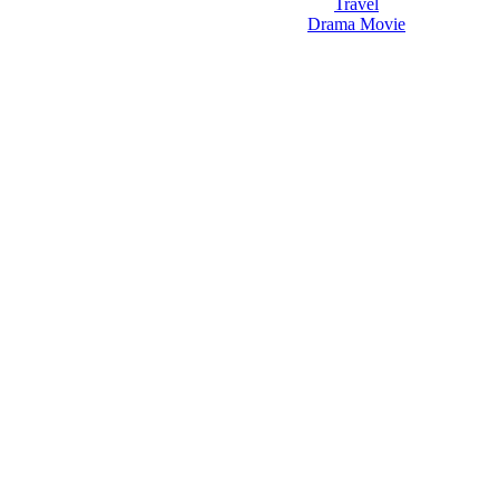
Travel
Drama Movie