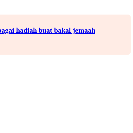
agai hadiah buat bakal jemaah