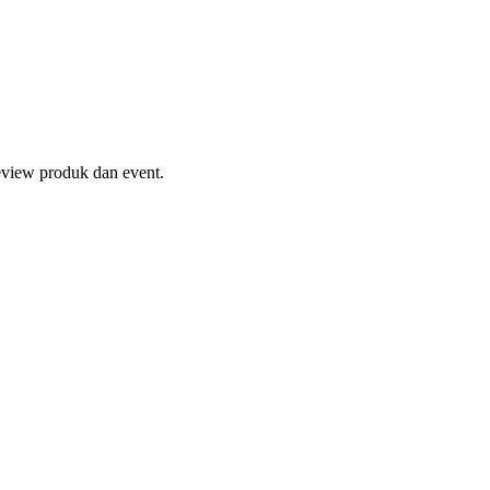
eview produk dan event.