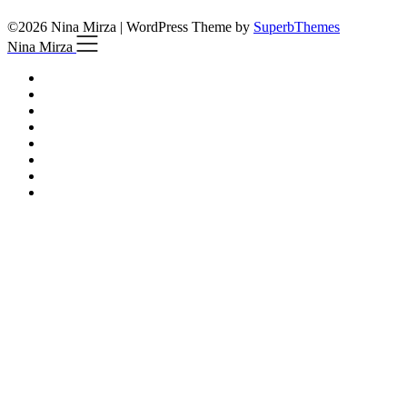
©2026 Nina Mirza
| WordPress Theme by
SuperbThemes
Nina Mirza