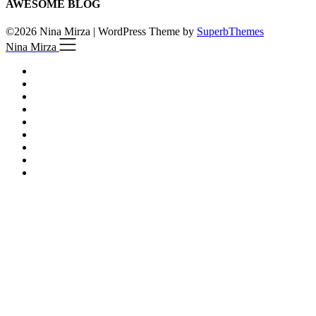
AWESOME BLOG
©2026 Nina Mirza
| WordPress Theme by
SuperbThemes
Nina Mirza