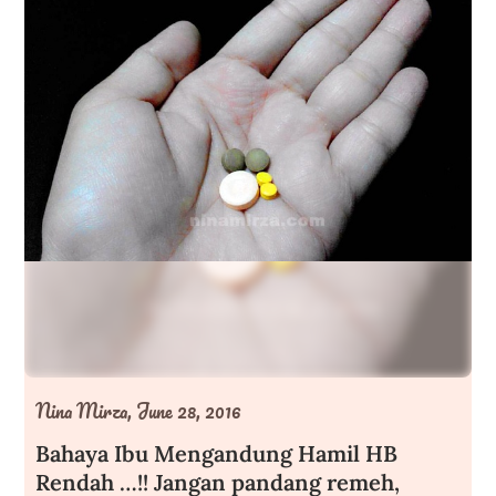
Nina Mirza,
June 28, 2016
Bahaya Ibu Mengandung Hamil HB
Rendah …!! Jangan pandang remeh,