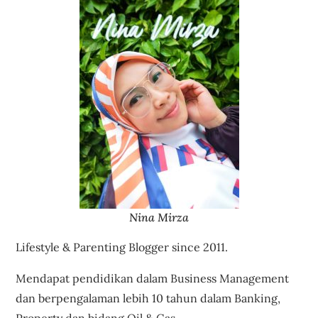
Nina Mirza
Lifestyle & Parenting Blogger since 2011.
Mendapat pendidikan dalam Business Management
dan berpengalaman lebih 10 tahun dalam Banking,