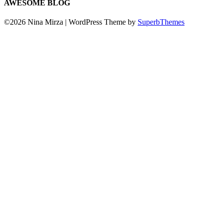
AWESOME BLOG
©2026 Nina Mirza
| WordPress Theme by
SuperbThemes