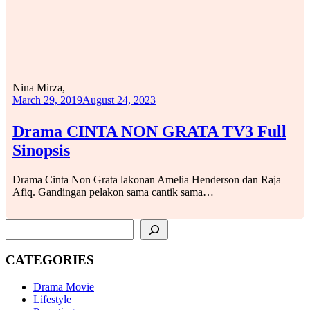
Nina Mirza,
March 29, 2019
August 24, 2023
Drama CINTA NON GRATA TV3 Full
Sinopsis
Drama Cinta Non Grata lakonan Amelia Henderson dan Raja
Afiq. Gandingan pelakon sama cantik sama…
SEARCH
CATEGORIES
Drama Movie
Lifestyle