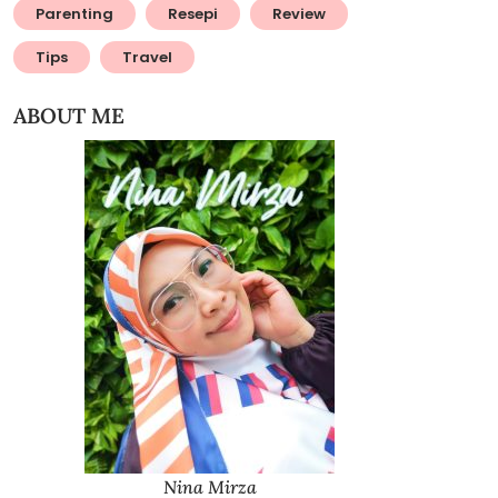
Parenting
Resepi
Review
Tips
Travel
ABOUT ME
Nina Mirza