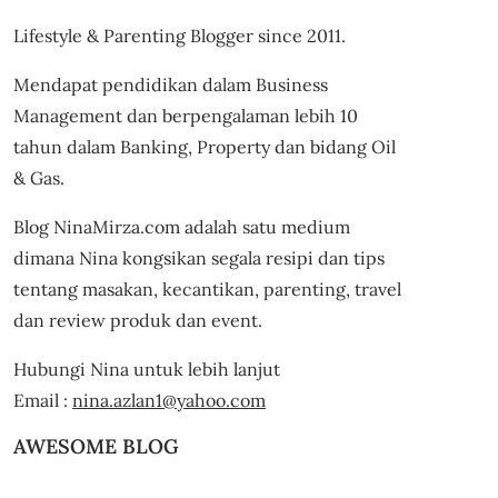
Lifestyle & Parenting Blogger since 2011.
Mendapat pendidikan dalam Business
Management dan berpengalaman lebih 10
tahun dalam Banking, Property dan bidang Oil
& Gas.
Blog NinaMirza.com adalah satu medium
dimana Nina kongsikan segala resipi dan tips
tentang masakan, kecantikan, parenting, travel
dan review produk dan event.
Hubungi Nina untuk lebih lanjut
Email :
nina.azlan1@yahoo.com
AWESOME BLOG