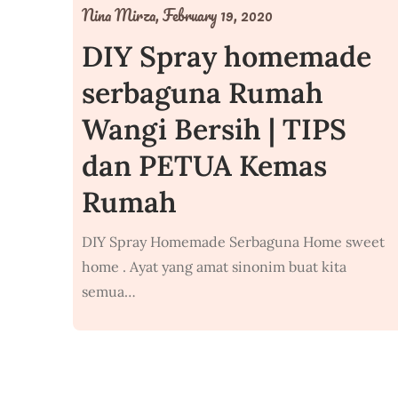
Nina Mirza,
February 19, 2020
DIY Spray homemade
serbaguna Rumah
Wangi Bersih | TIPS
dan PETUA Kemas
Rumah
DIY Spray Homemade Serbaguna Home sweet
home . Ayat yang amat sinonim buat kita
semua…