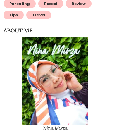
Parenting
Resepi
Review
Tips
Travel
ABOUT ME
Nina Mirza