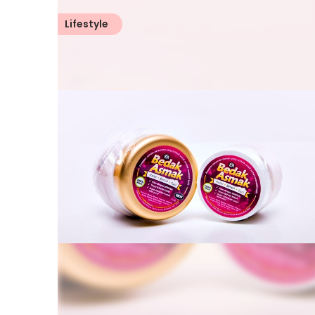
Lifestyle