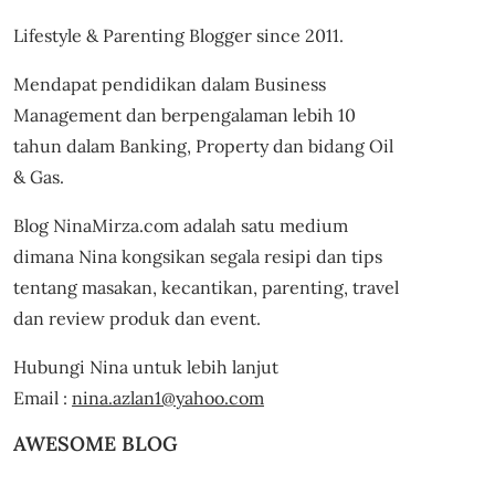
Lifestyle & Parenting Blogger since 2011.
Mendapat pendidikan dalam Business
Management dan berpengalaman lebih 10
tahun dalam Banking, Property dan bidang Oil
& Gas.
Blog NinaMirza.com adalah satu medium
dimana Nina kongsikan segala resipi dan tips
tentang masakan, kecantikan, parenting, travel
dan review produk dan event.
Hubungi Nina untuk lebih lanjut
Email :
nina.azlan1@yahoo.com
AWESOME BLOG