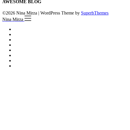
AWESOME BLOG
©2026 Nina Mirza
| WordPress Theme by
SuperbThemes
Nina Mirza