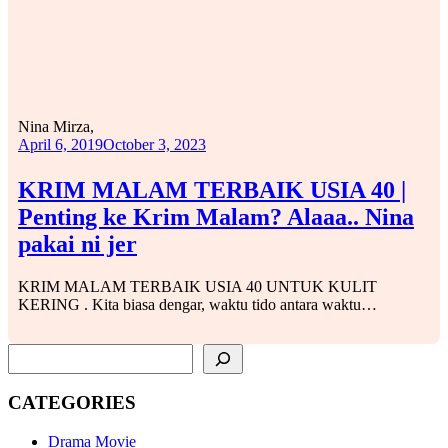
Nina Mirza,
April 6, 2019
October 3, 2023
KRIM MALAM TERBAIK USIA 40 |
Penting ke Krim Malam? Alaaa.. Nina
pakai ni jer
KRIM MALAM TERBAIK USIA 40 UNTUK KULIT
KERING . Kita biasa dengar, waktu tido antara waktu…
SEARCH
CATEGORIES
Drama Movie