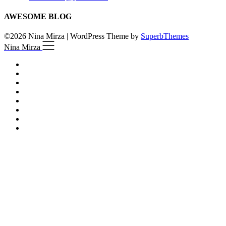
AWESOME BLOG
©2026 Nina Mirza
| WordPress Theme by
SuperbThemes
Nina Mirza