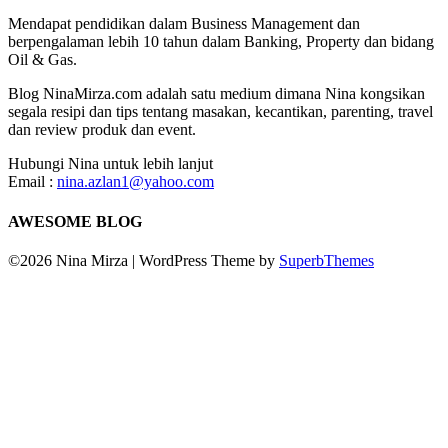
Mendapat pendidikan dalam Business Management dan
berpengalaman lebih 10 tahun dalam Banking, Property dan bidang
Oil & Gas.
Blog NinaMirza.com adalah satu medium dimana Nina kongsikan
segala resipi dan tips tentang masakan, kecantikan, parenting, travel
dan review produk dan event.
Hubungi Nina untuk lebih lanjut
Email :
nina.azlan1@yahoo.com
AWESOME BLOG
©2026 Nina Mirza
| WordPress Theme by
SuperbThemes