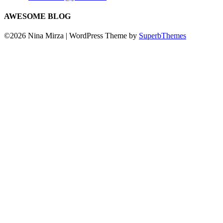
AWESOME BLOG
©2026 Nina Mirza
| WordPress Theme by
SuperbThemes