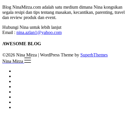
Blog NinaMirza.com adalah satu medium dimana Nina kongsikan
segala resipi dan tips tentang masakan, kecantikan, parenting, travel
dan review produk dan event.
Hubungi Nina untuk lebih lanjut
Email :
nina.azlan1@yahoo.com
AWESOME BLOG
©2026 Nina Mirza
| WordPress Theme by
SuperbThemes
Nina Mirza