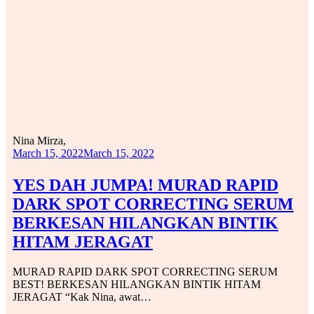
Nina Mirza,
March 15, 2022
March 15, 2022
YES DAH JUMPA! MURAD RAPID
DARK SPOT CORRECTING SERUM
BERKESAN HILANGKAN BINTIK
HITAM JERAGAT
MURAD RAPID DARK SPOT CORRECTING SERUM
BEST! BERKESAN HILANGKAN BINTIK HITAM
JERAGAT “Kak Nina, awat…