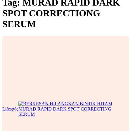
Tag:
MURAD RAPID DARK
SPOT CORRECTIONG
SERUM
Lifestyle