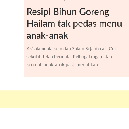
Resipi Bihun Goreng
Hailam tak pedas menu
anak-anak
As’salamualaikum dan Salam Sejahtera… Cuti
sekolah telah bermula. Pelbagai ragam dan
kerenah anak-anak pasti meriuhkan…