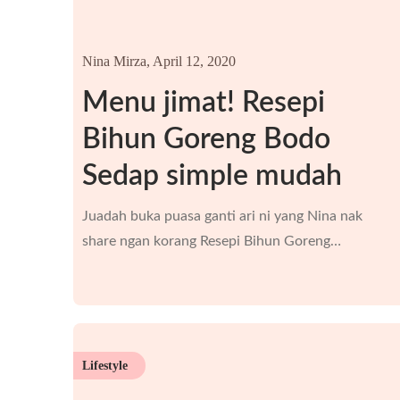
Nina Mirza,
April 12, 2020
Menu jimat! Resepi
Bihun Goreng Bodo
Sedap simple mudah
Juadah buka puasa ganti ari ni yang Nina nak
share ngan korang Resepi Bihun Goreng…
Lifestyle