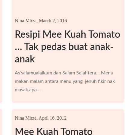
Nina Mirza,
March 2, 2016
Resipi Mee Kuah Tomato
… Tak pedas buat anak-
anak
As’salamualaikum dan Salam Sejahtera… Menu
makan malam antara menu yang jenuh fikir nak
masak apa….
Nina Mirza,
April 16, 2012
Mee Kuah Tomato