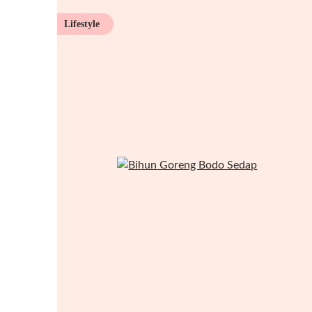
Lifestyle