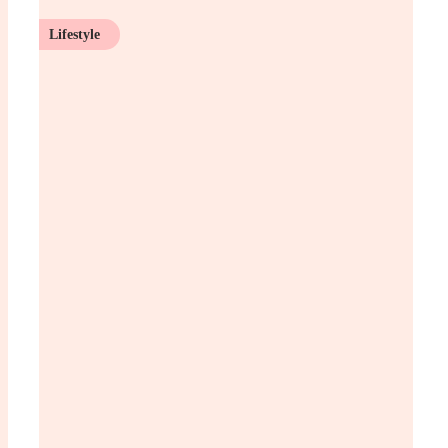
Lifestyle