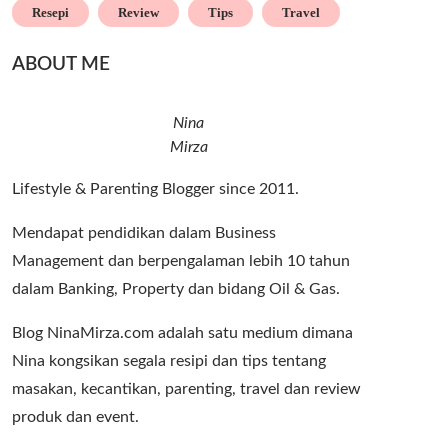
Resepi
Review
Tips
Travel
ABOUT ME
Nina
Mirza
Lifestyle & Parenting Blogger since 2011.
Mendapat pendidikan dalam Business
Management dan berpengalaman lebih 10 tahun
dalam Banking, Property dan bidang Oil & Gas.
Blog NinaMirza.com adalah satu medium dimana
Nina kongsikan segala resipi dan tips tentang
masakan, kecantikan, parenting, travel dan review
produk dan event.