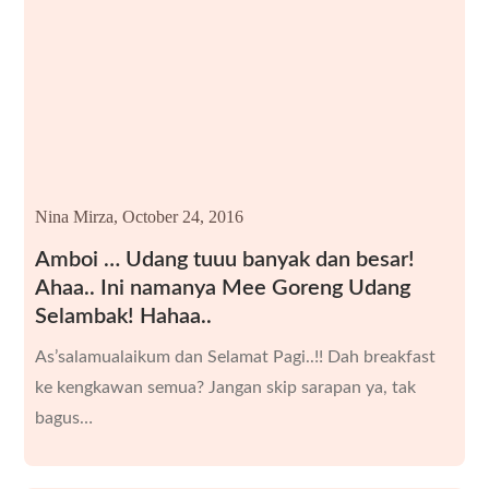
Nina Mirza,
October 24, 2016
Amboi … Udang tuuu banyak dan besar!
Ahaa.. Ini namanya Mee Goreng Udang
Selambak! Hahaa..
As’salamualaikum dan Selamat Pagi..!! Dah breakfast
ke kengkawan semua? Jangan skip sarapan ya, tak
bagus…