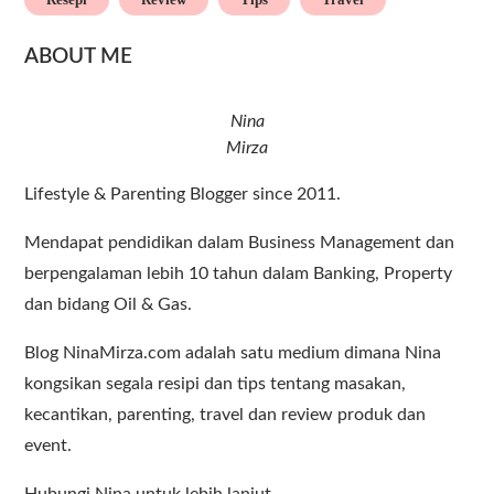
ABOUT ME
Nina
Mirza
Lifestyle & Parenting Blogger since 2011.
Mendapat pendidikan dalam Business Management dan
berpengalaman lebih 10 tahun dalam Banking, Property
dan bidang Oil & Gas.
Blog NinaMirza.com adalah satu medium dimana Nina
kongsikan segala resipi dan tips tentang masakan,
kecantikan, parenting, travel dan review produk dan
event.