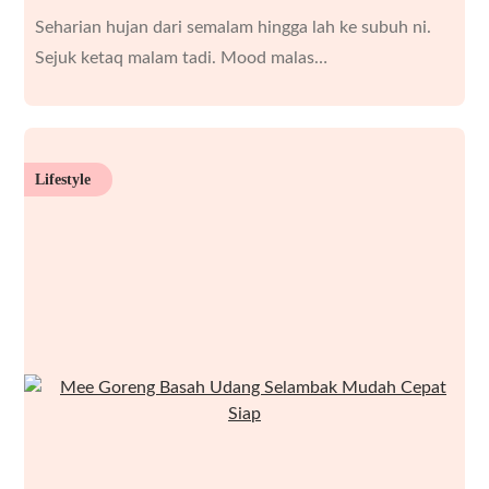
Seharian hujan dari semalam hingga lah ke subuh ni.
Sejuk ketaq malam tadi. Mood malas…
Lifestyle