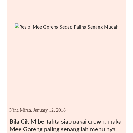
Nina Mirza,
January 12, 2018
Bila Cik M bertahta siap pakai crown, maka
Mee Goreng paling senang lah menu nya