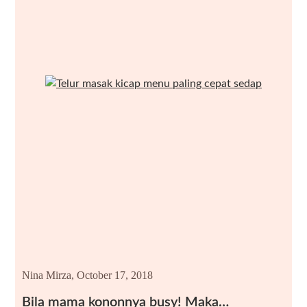
Nina Mirza,
October 17, 2018
Bila mama kononnya busy! Maka…