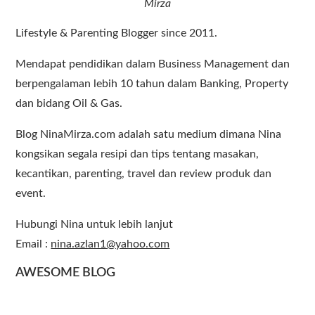
Mirza
Lifestyle & Parenting Blogger since 2011.
Mendapat pendidikan dalam Business Management dan
berpengalaman lebih 10 tahun dalam Banking, Property
dan bidang Oil & Gas.
Blog NinaMirza.com adalah satu medium dimana Nina
kongsikan segala resipi dan tips tentang masakan,
kecantikan, parenting, travel dan review produk dan
event.
Hubungi Nina untuk lebih lanjut
Email :
nina.azlan1@yahoo.com
AWESOME BLOG