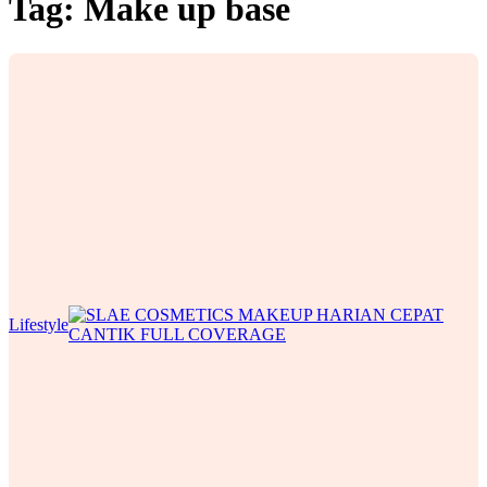
Tag:
Make up base
Lifestyle