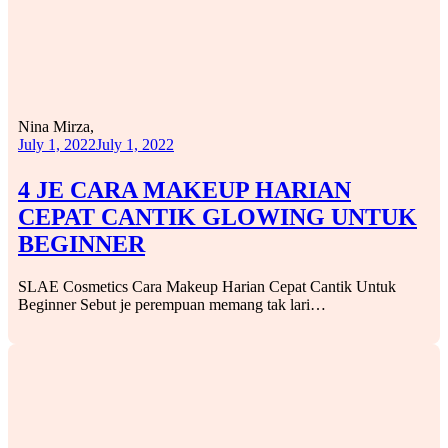
Nina Mirza,
July 1, 2022
July 1, 2022
4 JE CARA MAKEUP HARIAN
CEPAT CANTIK GLOWING UNTUK
BEGINNER
SLAE Cosmetics Cara Makeup Harian Cepat Cantik Untuk
Beginner Sebut je perempuan memang tak lari…