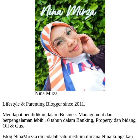
Nina Mirza
Lifestyle & Parenting Blogger since 2011.
Mendapat pendidikan dalam Business Management dan
berpengalaman lebih 10 tahun dalam Banking, Property dan bidang
Oil & Gas.
Blog NinaMirza.com adalah satu medium dimana Nina kongsikan