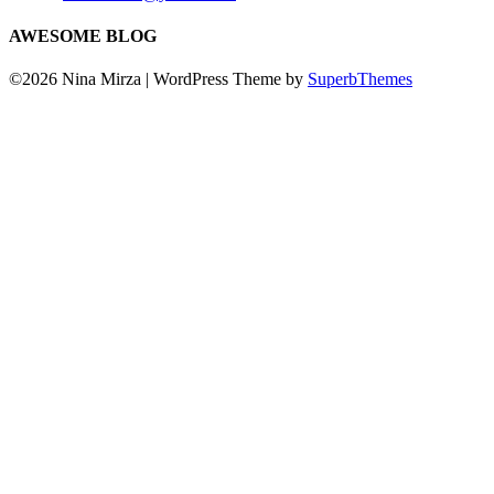
AWESOME BLOG
©2026 Nina Mirza
| WordPress Theme by
SuperbThemes