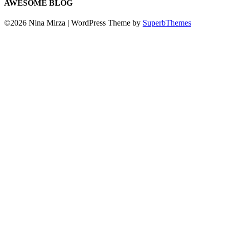
AWESOME BLOG
©2026 Nina Mirza
| WordPress Theme by
SuperbThemes