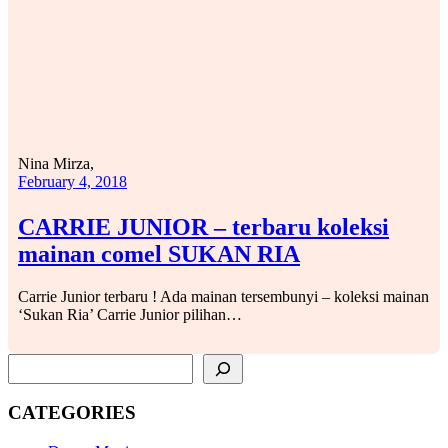
Nina Mirza,
February 4, 2018
CARRIE JUNIOR – terbaru koleksi
mainan comel SUKAN RIA
Carrie Junior terbaru ! Ada mainan tersembunyi – koleksi mainan
‘Sukan Ria’ Carrie Junior pilihan…
SEARCH
CATEGORIES