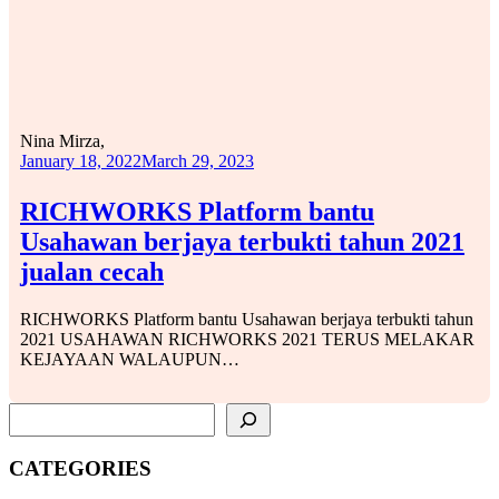
Nina Mirza,
January 18, 2022
March 29, 2023
RICHWORKS Platform bantu
Usahawan berjaya terbukti tahun 2021
jualan cecah
RICHWORKS Platform bantu Usahawan berjaya terbukti tahun
2021 USAHAWAN RICHWORKS 2021 TERUS MELAKAR
KEJAYAAN WALAUPUN…
SEARCH
CATEGORIES